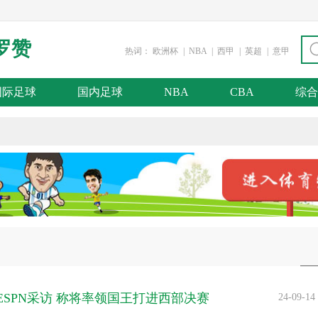
罗赞
热词：
欧洲杯
|
NBA
|
西甲
|
英超
|
意甲
国际足球
国内足球
NBA
CBA
综合
ESPN采访 称将率领国王打进西部决赛
24-09-14