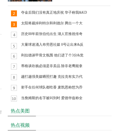
夺金后我们没有真正地庆祝 华子称我&KD
太阳将裁掉利特尔和利德尔 腾出一个大
历史88年前张伯伦出生 湖人官推祝传奇
大量球迷涌入布劳恩社媒 0号让出来&反
利拉德谈甲骨文氛围 他们进了个3分&觉
因
蒂格谈吹杨必须是非卖品 除非老鹰能拿
越打越强美媒晒照打趣 克拉克有实力代
射手在任何球队都吃香 麦凯恩称想为乔
当詹姆斯的名字被叫到时 爱德华兹称全
热点美图
时
热点视频