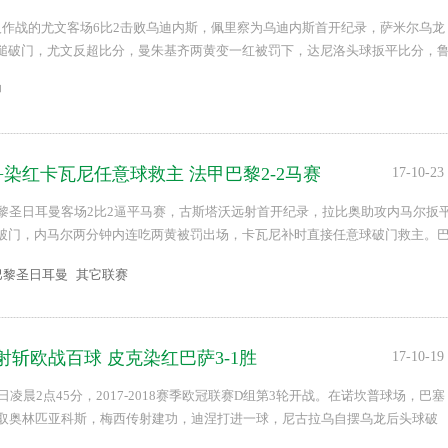
人作战的尤文客场6比2击败乌迪内斯，佩里察为乌迪内斯首开纪录，萨米尔乌龙
槌破门，尤文反超比分，曼朱基齐两黄变一红被罚下，达尼洛头球扳平比分，
迪拉再进两球戴帽，皮亚尼奇补时远射破门。尤文近3轮首胜，积分达到22分..
甲
+染红卡瓦尼任意球救主 法甲巴黎2-2马赛
17-10-23
巴黎圣日耳曼客场2比2逼平马赛，古斯塔沃远射首开纪录，拉比奥助攻内马尔扳
破门，内马尔两分钟内连吃两黄被罚出场，卡瓦尼补时直接任意球破门救主。
6分领跑法甲积分榜。...
巴黎圣日耳曼
其它联赛
射斩欧战百球 皮克染红巴萨3-1胜
17-10-19
9日凌晨2点45分，2017-2018赛季欧冠联赛D组第3轮开战。在诺坎普球场，巴塞
轻取奥林匹亚科斯，梅西传射建功，迪涅打进一球，尼古拉乌自摆乌龙后头球破
...