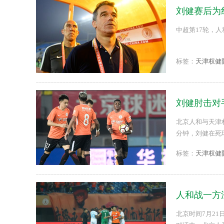
刘健赛后为
中超第17轮，人和
标签：
天津权健
刘健肘击对
北京人和与天津
分钟，刘健在死
丢掉2分。...
标签：
天津权健
人和战一方
北京时间7月21