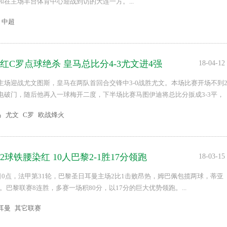
在主场丰台体育中心迎战到访的大连一方。...
中超
红C罗点球绝杀 皇马总比分4-3尤文进4强
18-04-12
主场迎战尤文图斯，皇马在两队首回合交锋中3-0战胜尤文。本场比赛开场不到
电破门，随后他再入一球梅开二度，下半场比赛马图伊迪将总比分扳成3-3平，
点球，布冯被罚下，C罗主罚点球命中，尤文虽然在第2回合对阵中3-1取胜，..
马
尤文
C罗
欧战烽火
2球铁腰染红 10人巴黎2-1胜17分领跑
18-03-15
日0点，法甲第31轮，巴黎圣日耳曼主场2比1击败昂热，姆巴佩包揽两球，蒂亚
。巴黎联赛8连胜，多赛一场积80分，以17分的巨大优势领跑。...
耳曼
其它联赛