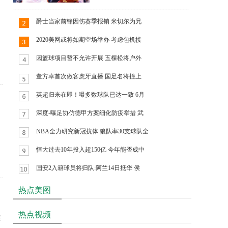
爵士当家前锋因伤赛季报销 米切尔为兄
2020美网或将如期空场举办 考虑包机接
因篮球项目暂不允许开展 五棵松将户外
董方卓首次做客虎牙直播 国足名将撞上
英超归来在即！曝多数球队已达一致 6月
深度-曝足协仿德甲方案细化防疫举措 武
NBA全力研究新冠抗体 狼队率30支球队全
恒大过去10年投入超150亿 今年能否成中
国安2入籍球员将归队:阿兰14日抵华 侯
热点美图
热点视频
接