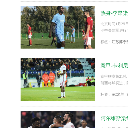
热身-李昂染
北京时间1月2
亚中央陆军进行
败。...
标签：
江苏苏宁
意甲-卡利尼
意甲联赛第21
凯西将球罚进，
场为卡利亚里建
标签：
AC米兰
2...
阿尔维斯染