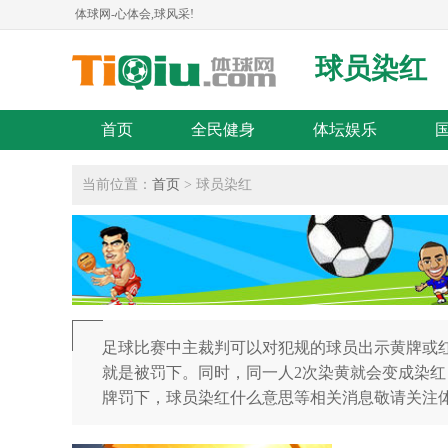
体球网-心体会,球风采!
球员染红
首页
全民健身
体坛娱乐
当前位置：
首页
> 球员染红
足球比赛中主裁判可以对犯规的球员出示黄牌或
就是被罚下。同时，同一人2次染黄就会变成染红
牌罚下，球员染红什么意思等相关消息敬请关注