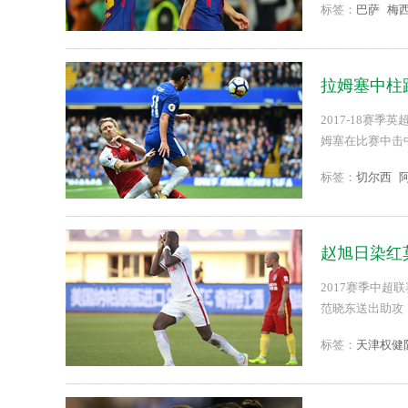
标签：
巴萨
梅
拉姆塞中柱路
2017-18赛
姆塞在比赛中击中
标签：
切尔西
赵旭日染红莫
2017赛季中
范晓东送出助攻
阶段，莫德斯特读
标签：
天津权健