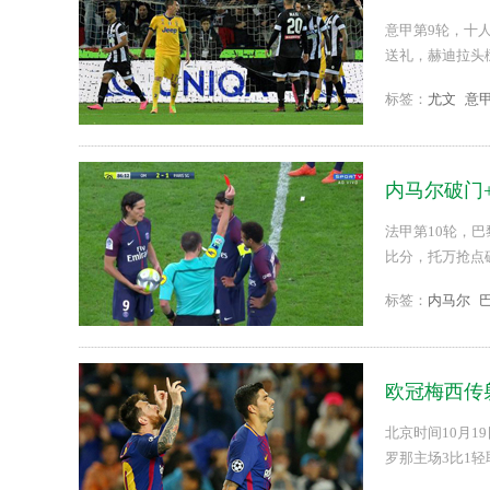
斯
意甲第9轮，十
送礼，赫迪拉头
加尼将功补过，赫
标签：
尤文
意
内马尔破门
法甲第10轮，
比分，托万抢点
黎8胜2平，仍以2
标签：
内马尔
欧冠梅西传
北京时间10月1
罗那主场3比1
门，皮克染红离场。