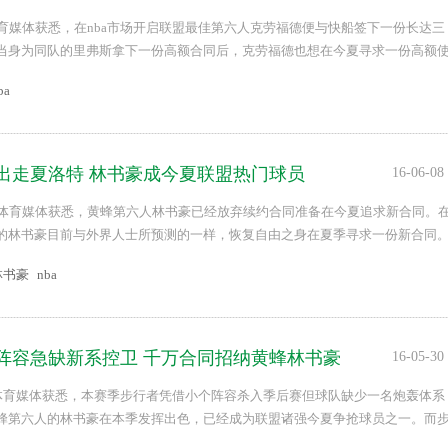
体育媒体获悉，在nba市场开启联盟最佳第六人克劳福德便与快船签下一份长达三
当身为同队的里弗斯拿下一份高额合同后，克劳福德也想在今夏寻求一份高额
他递出千万年薪。...
ba
出走夏洛特 林书豪成今夏联盟热门球员
16-06-08
特体育媒体获悉，黄蜂第六人林书豪已经放弃续约合同准备在今夏追求新合同。
的林书豪目前与外界人士所预测的一样，恢复自由之身在夏季寻求一份新合同
引来联盟诸强新的一轮球员争抢战。...
林书豪
nba
阵容急缺新系控卫 千万合同招纳黄蜂林书豪
16-05-30
州体育媒体获悉，本赛季步行者凭借小个阵容杀入季后赛但球队缺少一名炮轰体系
蜂第六人的林书豪在本季发挥出色，已经成为联盟诸强今夏争抢球员之一。而
体系愿花千万年薪招纳林书豪。...