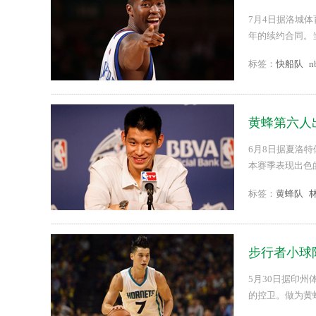
7月4日据洛城
年的续约合同。
得联盟多支球队向
标签：
快船队
n
黄蜂第六人
6月8日据夏洛
本赛季表现出色
这一消息估计又将
标签：
黄蜂队
步行者小球
5月30日据印
的控卫。做为黄
行者为了完善球队