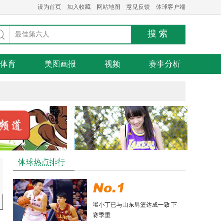
设为首页
加入收藏
网站地图
意见反馈
体球客户端
体育
美图画报
视频
赛事分析
体球热点排行
曝小丁已与山东男篮达成一致 下
赛季重