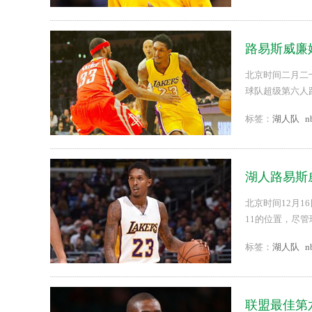
路易斯威廉
北京时间二月二
球队超级第六人路
标签：
湖人队
n
湖人路易斯
NBA最佳第
北京时间12月1
11的位置，尽
廉姆斯的肯定，
标签：
湖人队
n
到...
联盟最佳第