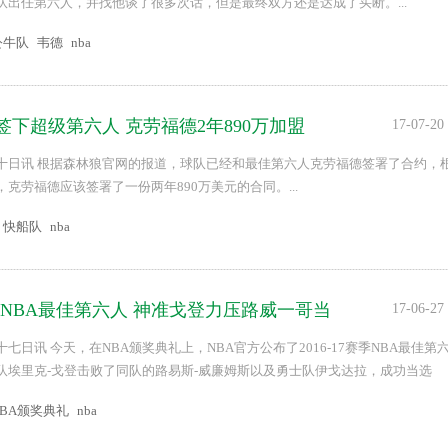
队出任第六人，并找他谈了很多次话，但是最终双方还是达成了买断。...
公牛队
韦德
nba
签下超级第六人 克劳福德2年890万加盟
17-07-20
十日讯 根据森林狼官网的报道，球队已经和最佳第六人克劳福德签署了合约，
克劳福德应该签署了一份两年890万美元的合同。...
快船队
nba
7赛季NBA最佳第六人 神准戈登力压路威一哥当
17-06-27
七日讯 今天，在NBA颁奖典礼上，NBA官方公布了2016-17赛季NBA最佳第
队埃里克-戈登击败了同队的路易斯-威廉姆斯以及勇士队伊戈达拉，成功当选
BA最佳第六人。...
NBA颁奖典礼
nba