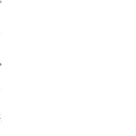
生
样
起
戈