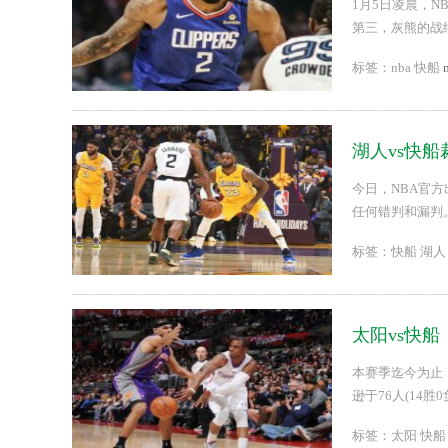
1月5日凌晨，N
第三，灰熊的战
快船就被按在地上
标签：nba 快船
湖人vs快
今日，NBA官方
任何错判和漏判。.
标签：快船 湖
太阳vs快
成满血复活
本赛季迄今为止
逊于76人(14
船还没有在自己
标签：太阳 快