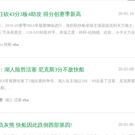
砍43分3板4助攻 得分创赛季新高
20-01-16
日，2019-20赛季NBA常规赛继续进行，洛杉矶快船坐镇主场迎战克利夫兰骑士
节杀死悬念，128-103轻取对手。本场之星：科怀-伦纳德。此役，小卡火力全
，就22投14中，轰下43分4助攻3篮板2抢断1盖帽。43分，也是他加盟快船后
ba 快船
nba
赛：湖人险胜活塞 尼克斯3分不敌快船
20-01-08
BA常规赛结束了5场比赛的争夺。湖人在主场以106：99击退了活塞，尼克斯客
船。...
赛
湖人 活塞
nba
负灰熊 快船因此跌倒西部第四!
20-01-06