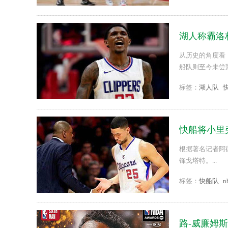
湖人称霸洛
从历史的角度看
船队则至今未尝
被同城对手打压
标签：
湖人队
快船将小里
根据著名记者阿
锋戈塔特。...
标签：
快船队
n
路-威廉姆