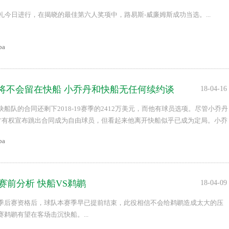
礼今日进行，在揭晓的最佳第六人奖项中，路易斯-威廉姆斯成功当选。...
ba
将不会留在快船 小乔丹和快船无任何续约谈
18-04-16
船队的合同还剩下2018-19赛季的2412万美元，而他有球员选项。尽管小乔丹
日才有权宣布跳出合同成为自由球员，但看起来他离开快船似乎已成为定局。小乔
矶时报》采访时就表示自己和快船队管理层之间没有任何关于续约的谈判。...
ba
赛前分析 快船VS鹈鹕
18-04-09
季后赛资格后，球队本赛季早已提前结束，此役相信不会给鹈鹕造成太大的压
鹈鹕有望在客场击沉快船。...