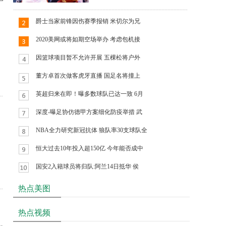
爵士当家前锋因伤赛季报销 米切尔为兄
2020美网或将如期空场举办 考虑包机接
。
因篮球项目暂不允许开展 五棵松将户外
董方卓首次做客虎牙直播 国足名将撞上
英超归来在即！曝多数球队已达一致 6月
深度-曝足协仿德甲方案细化防疫举措 武
NBA全力研究新冠抗体 狼队率30支球队全
恒大过去10年投入超150亿 今年能否成中
国安2入籍球员将归队:阿兰14日抵华 侯
热点美图
热点视频