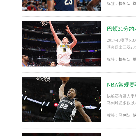
标签：
快船队
巴顿31分约
2017-18赛
基奇送出三双2
势，他们在客场以1
标签：
快船队
NBA常规赛
快船还有进入季
马刺球员多数以
刺。 ...
标签：
马刺队