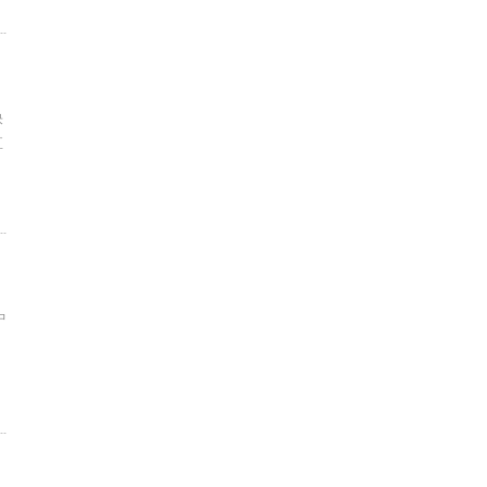
快
直
中