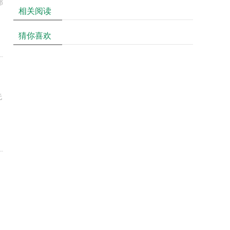
部
相关阅读
，
.
猜你喜欢
无