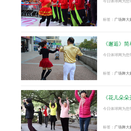
今日体球网为您
标签：
广场舞大
《邂逅》简
今日体球网为您
标签：
广场舞大
《花儿朵朵
今日体球网为您
标签：
广场舞大