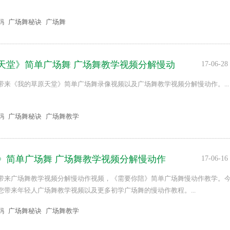
妈
广场舞秘诀
广场舞
天堂》简单广场舞 广场舞教学视频分解慢动
17-06-28
带来《我的草原天堂》简单广场舞录像视频以及广场舞教学视频分解慢动作。...
妈
广场舞秘诀
广场舞教学
》简单广场舞 广场舞教学视频分解慢动作
17-06-16
带来广场舞教学视频分解慢动作视频，《需要你陪》简单广场舞慢动作教学。
您带来年轻人广场舞教学视频以及更多初学广场舞的慢动作教程。...
妈
广场舞秘诀
广场舞教学