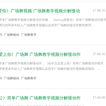
ng我爱你》广场舞视频 广场舞教学视频分解慢动
17-06-16
来广场舞教学视频分解慢动作录像，《darling我爱你》简单广场舞慢动作教
网为您带来年轻人广场舞教学视频以及初学广场舞的慢动作教程整理。...
妈
广场舞秘诀
广场舞教学
爱上你》广场舞 广场舞教学视频分解慢动作
17-06-16
带来广场舞教学视频分解慢动作，《命中注定爱上你》简单广场舞慢动作教学
带来更多年轻人广场舞教学视频以及初学广场舞的慢动作视频敬请期待。...
妈
广场舞秘诀
广场舞教学
公》简单广场舞 广场舞教学视频分解慢动作
17-06-08