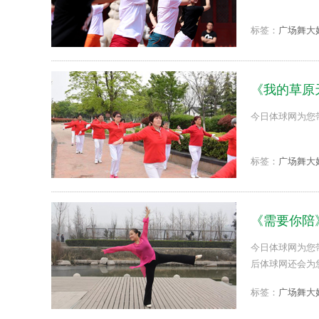
标签：
广场舞大
《我的草原
作
今日体球网为您
标签：
广场舞大
《需要你陪
今日体球网为您
后体球网还会为
标签：
广场舞大