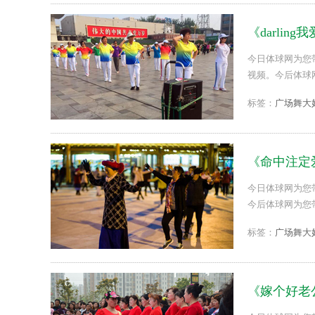
《darli
作
今日体球网为您带
视频。今后体球
标签：
广场舞大
《命中注定
今日体球网为您
今后体球网为您
标签：
广场舞大
《嫁个好老