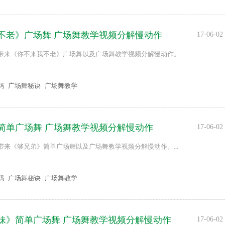
不老》广场舞 广场舞教学视频分解慢动作
17-06-02
带来《你不来我不老》广场舞以及广场舞教学视频分解慢动作。...
妈
广场舞秘诀
广场舞教学
简单广场舞 广场舞教学视频分解慢动作
17-06-02
带来《够兄弟》简单广场舞以及广场舞教学视频分解慢动作。...
妈
广场舞秘诀
广场舞教学
妹》简单广场舞 广场舞教学视频分解慢动作
17-06-02