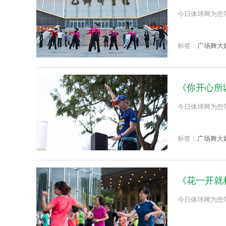
今日体球网为您
标签：
广场舞大
《你开心所
作
今日体球网为您
标签：
广场舞大
《花一开就
今日体球网为您