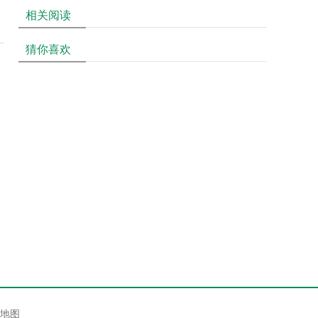
相关阅读
猜你喜欢
地图